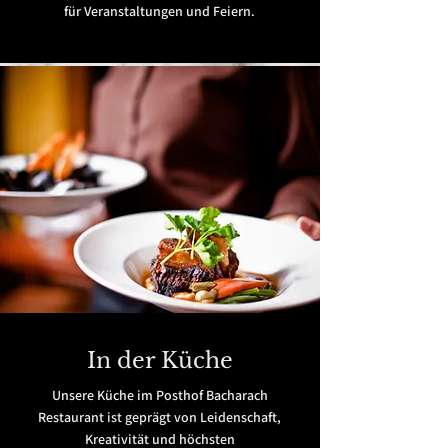
für Veranstaltungen und Feiern.
In der Küche
Unsere Küche im Posthof Bacharach
Restaurant ist geprägt von Leidenschaft,
Kreativität und höchsten