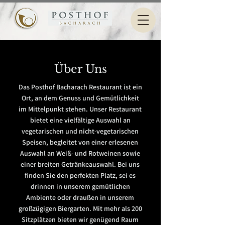
Über Uns
Das Posthof Bacharach Restaurant ist ein
Ort, an dem Genuss und Gemütlichkeit
im Mittelpunkt stehen. Unser Restaurant
bietet eine vielfältige Auswahl an
vegetarischen und nicht-vegetarischen
Speisen, begleitet von einer erlesenen
Auswahl an Weiß- und Rotweinen sowie
einer breiten Getränkeauswahl. Bei uns
finden Sie den perfekten Platz, sei es
drinnen in unserem gemütlichen
Ambiente oder draußen in unserem
großzügigen Biergarten. Mit mehr als 200
Sitzplätzen bieten wir genügend Raum