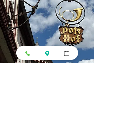
Öffnungszeiten:
Montag - Sonntag: 11:30 - 22:00 Uhr
Küche Öffnungszeiten:
Montag - Donnerstag: 11:30 - 21:00 Uhr