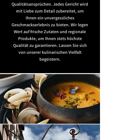
Qualitätsansprüchen. Jedes Gericht wird
mit Liebe zum Detail zubereitet, um
Ihnen ein unvergessliches
Geschmackserlebnis zu bieten. Wir legen
Wert auf frische Zutaten und regionale
Produkte, um Ihnen stets höchste
Qualität zu garantieren. Lassen Sie sich
von unserer kulinarischen Vielfalt
begeistern.