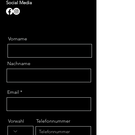
Social Media
Vorname
Nachname
Email
Vorwahl
Telefonnummer