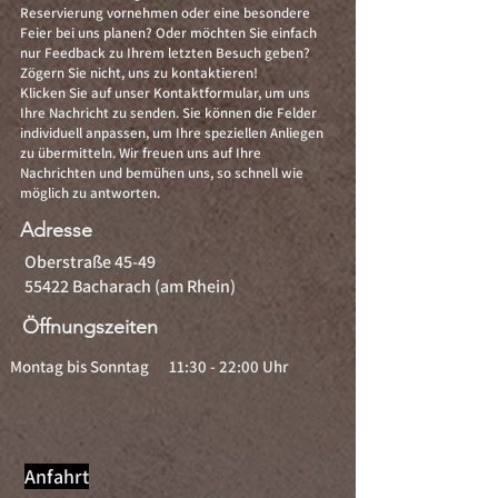
Reservierung vornehmen oder eine besondere
Feier bei uns planen? Oder möchten Sie einfach
nur Feedback zu Ihrem letzten Besuch geben?
Zögern Sie nicht, uns zu kontaktieren!
Klicken Sie auf unser Kontaktformular, um uns
Ihre Nachricht zu senden. Sie können die Felder
individuell anpassen, um Ihre speziellen Anliegen
zu übermitteln. Wir freuen uns auf Ihre
Nachrichten und bemühen uns, so schnell wie
möglich zu antworten.
Adresse
Oberstraße 45-49
55422 Bacharach (am Rhein)
Öffnungszeiten
Montag bis Sonntag
11:30 - 22:00
Uhr
Anfahrt