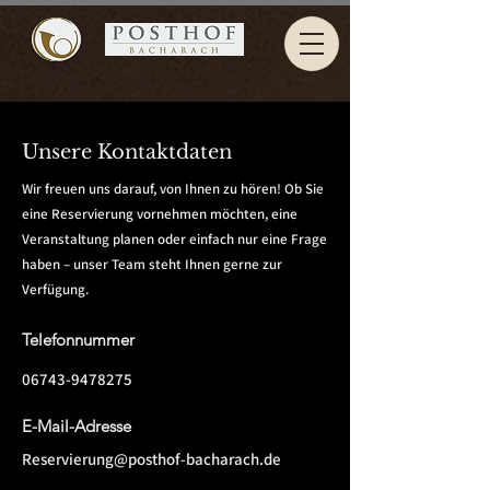
Unsere Kontaktdaten
Wir freuen uns darauf, von Ihnen zu hören! Ob Sie
eine Reservierung vornehmen möchten, eine
Veranstaltung planen oder einfach nur eine Frage
haben – unser Team steht Ihnen gerne zur
Verfügung.
Telefonnummer
06743-9478275
​E-Mail-Adresse
Reservierung@posthof-bacharach.de