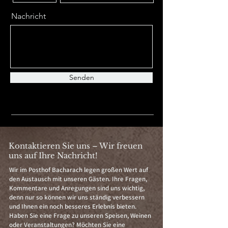
Nachricht
Senden
Kontaktieren Sie uns – Wir freuen
uns auf Ihre Nachricht!
Wir im Posthof Bacharach legen großen Wert auf
den Austausch mit unseren Gästen. Ihre Fragen,
Kommentare und Anregungen sind uns wichtig,
denn nur so können wir uns ständig verbessern
und Ihnen ein noch besseres Erlebnis bieten.
Haben Sie eine Frage zu unseren Speisen, Weinen
oder Veranstaltungen? Möchten Sie eine